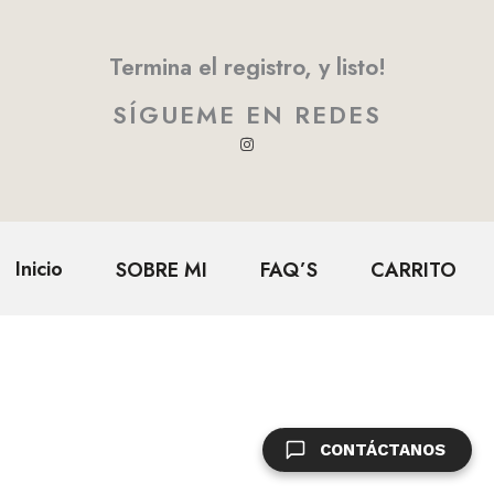
Termina el registro, y listo!
SÍGUEME EN REDES
Inicio
SOBRE MI
FAQ’S
CARRITO
CONTÁCTANOS