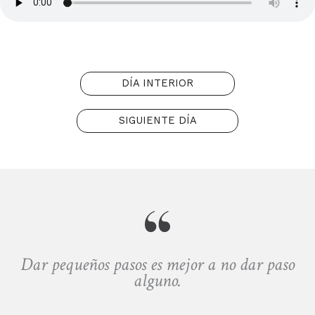
DÍA INTERIOR
SIGUIENTE DÍA
Dar pequeños pasos es mejor a no dar paso
alguno.