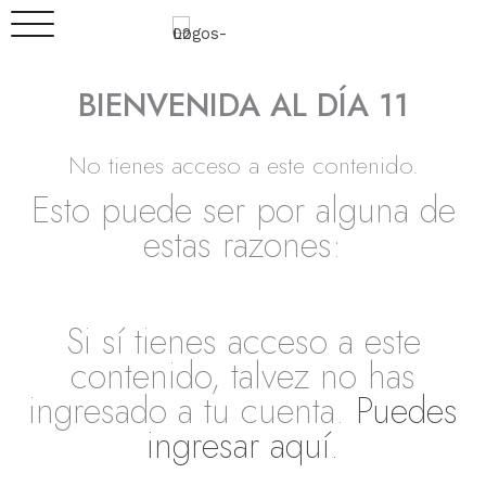
Ir
al
contenido
BIENVENIDA AL DÍA
11
No tienes acceso a este contenido.
Esto puede ser por alguna de
estas razones:
Si sí tienes acceso a este
contenido, talvez no has
ingresado a tu cuenta.
Puedes
ingresar aquí.