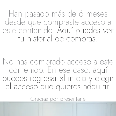
Han pasado más de 6 meses
desde que compraste acceso a
este contenido.
Aquí puedes ver
tu historial de compras.
No has comprado acceso a este
contenido. En ese caso,
aquí
puedes regresar al inicio y elegir
el acceso que quieres adquirir.
Gracias por presentarte