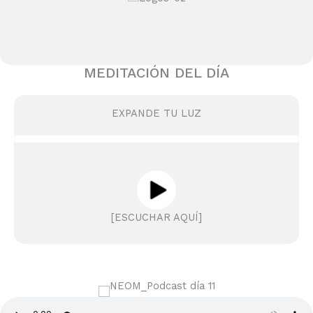
MEDITACIÓN DEL DÍA
EXPANDE TU LUZ
[ESCUCHAR AQUÍ]