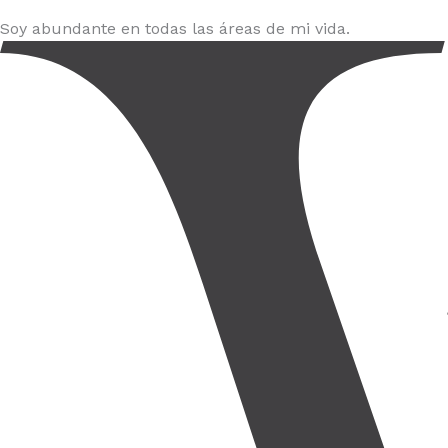
Soy abundante en todas las áreas de mi vida.