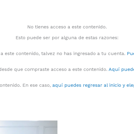
No tienes acceso a este contenido.
Esto puede ser por alguna de estas razones:
o a este contenido, talvez no has ingresado a tu cuenta.
Pue
esde que compraste acceso a este contenido.
Aquí puede
ontenido. En ese caso,
aquí puedes regresar al inicio y ele