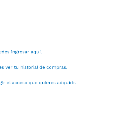
des ingresar aquí.
s ver tu historial de compras.
gir el acceso que quieres adquirir.