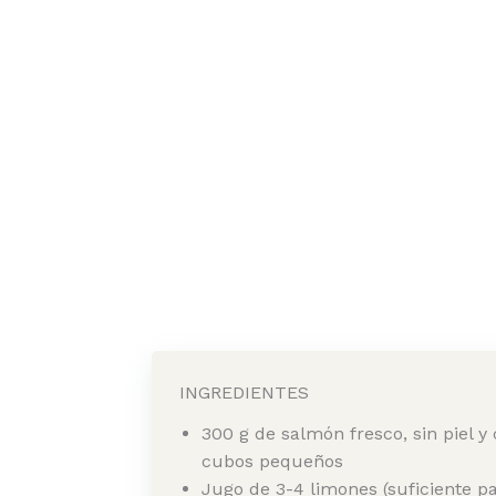
INGREDIENTES
300 g de salmón fresco, sin piel y
cubos pequeños
Jugo de 3-4 limones (suficiente pa