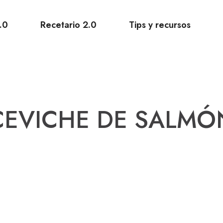
.0
Recetario 2.0
Tips y recursos
CEVICHE DE SALMÓ