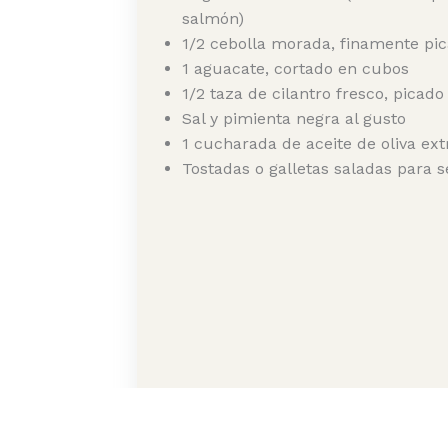
salmón)
1/2 cebolla morada, finamente pi
1 aguacate, cortado en cubos
1/2 taza de cilantro fresco, picado
Sal y pimienta negra al gusto
1 cucharada de aceite de oliva ext
Tostadas o galletas saladas para s