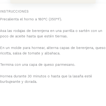
INSTRUCCIONES
Precalienta el horno a 180°C (350°F).
Asa las rodajas de berenjena en una parrilla o sartén con un
poco de aceite hasta que estén tiernas.
En un molde para hornear, alterna capas de berenjena, queso
ricotta, salsa de tomate y albahaca.
Termina con una capa de queso parmesano.
Hornea durante 30 minutos o hasta que la lasaña esté
burbujeante y dorada.