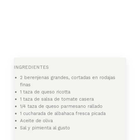
INGREDIENTES
2 berenjenas grandes, cortadas en rodajas
finas
1 taza de queso ricotta
1 taza de salsa de tomate casera
1/4 taza de queso parmesano rallado
1 cucharada de albahaca fresca picada
Aceite de oliva
Sal y pimienta al gusto