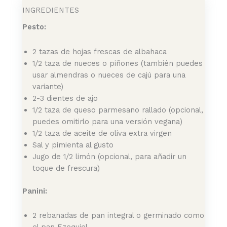
INGREDIENTES
Pesto:
2 tazas de hojas frescas de albahaca
1/2 taza de nueces o piñones (también puedes
usar almendras o nueces de cajú para una
variante)
2-3 dientes de ajo
1/2 taza de queso parmesano rallado (opcional,
puedes omitirlo para una versión vegana)
1/2 taza de aceite de oliva extra virgen
Sal y pimienta al gusto
Jugo de 1/2 limón (opcional, para añadir un
toque de frescura)
Panini:
2 rebanadas de pan integral o germinado como