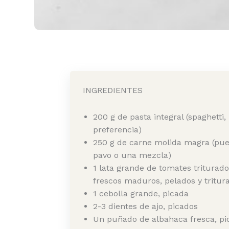
INGREDIENTES
200 g de pasta integral (spaghetti,
preferencia)
250 g de carne molida magra (pue
pavo o una mezcla)
1 lata grande de tomates triturad
frescos maduros, pelados y tritur
1 cebolla grande, picada
2-3 dientes de ajo, picados
Un puñado de albahaca fresca, pi