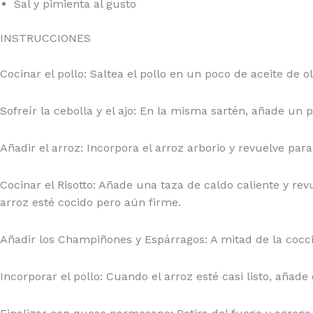
Sal y pimienta al gusto
INSTRUCCIONES
Cocinar el pollo: Saltea el pollo en un poco de aceite de
Sofreír la cebolla y el ajo: En la misma sartén, añade un p
Añadir el arroz: Incorpora el arroz arborio y revuelve pa
Cocinar el Risotto: Añade una taza de caldo caliente y re
arroz esté cocido pero aún firme.
Añadir los Champiñones y Espárragos: A mitad de la cocci
Incorporar el pollo: Cuando el arroz esté casi listo, añade 