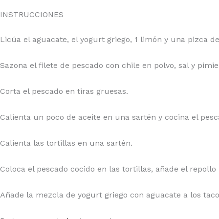
INSTRUCCIONES
Licúa el aguacate, el yogurt griego, 1 limón y una pizca de 
Sazona el filete de pescado con chile en polvo, sal y pimie
Corta el pescado en tiras gruesas.
Calienta un poco de aceite en una sartén y cocina el pes
Calienta las tortillas en una sartén.
Coloca el pescado cocido en las tortillas, añade el repollo
Añade la mezcla de yogurt griego con aguacate a los tacos