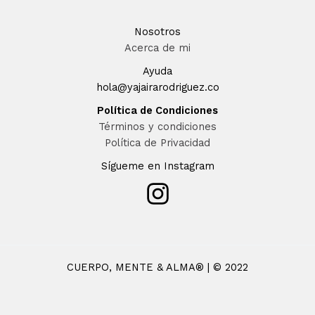
Nosotros
Acerca de mi
Ayuda
hola@yajairarodriguez.co
Política de Condiciones
Términos y condiciones
Política de Privacidad
Sígueme en Instagram
CUERPO, MENTE & ALMA® | © 2022