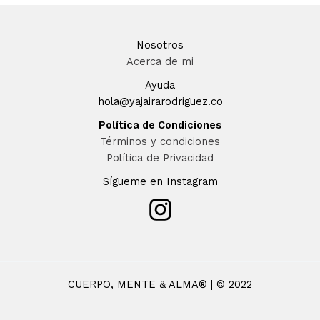
Nosotros
Acerca de mi
Ayuda
hola@yajairarodriguez.co
Política de Condiciones
Términos y condiciones
Política de Privacidad
Sígueme en Instagram
CUERPO, MENTE & ALMA® | © 2022