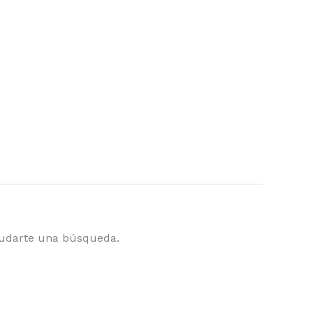
yudarte una búsqueda.