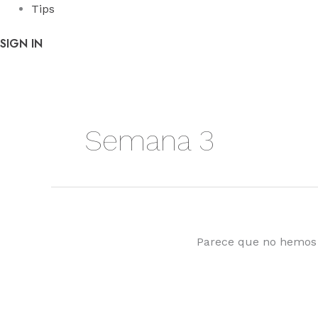
Tips
SIGN IN
Semana 3
Parece que no hemos 