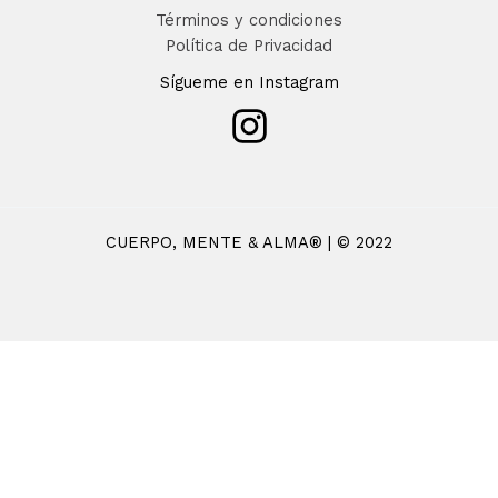
Términos y condiciones
Política de Privacidad
Sígueme en Instagram
CUERPO, MENTE & ALMA® | © 2022