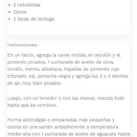
2 cebolletas
Olivos
2 tazas de lechuga
Instrucciones:
En un tazón, agrega la carne molida, el cebollín y el
pimiento picados, 1 cucharada de aceite de oliva,
tomillo, menta, albahaca, hojuelas de pimiento rojo
triturado, sal, pimienta negra y agrega los 2 o 3 dientes
de ajo muy bien picados.
Luego, con un tenedor o con las manos, mezcla todo
hasta que se combine.
Forma albóndigas o empanadas más pequeñas y
cocina en una sartén antiadherente a temperatura
media-alta con 1 cucharada de aceite de aguacate hasta