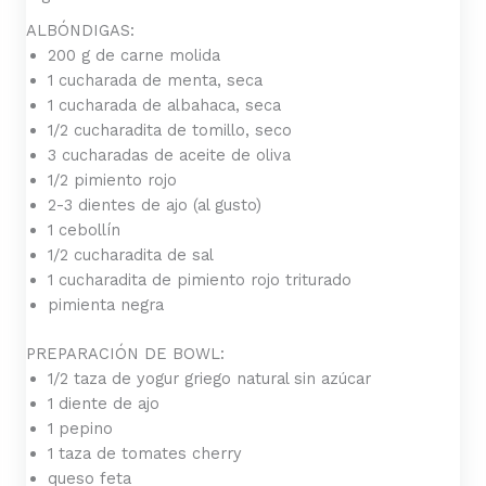
ALBÓNDIGAS:
200 g de carne molida
1 cucharada de menta, seca
1 cucharada de albahaca, seca
1/2 cucharadita de tomillo, seco
3 cucharadas de aceite de oliva
1/2 pimiento rojo
2-3 dientes de ajo (al gusto)
1 cebollín
1/2 cucharadita de sal
1 cucharadita de pimiento rojo triturado
pimienta negra
PREPARACIÓN DE BOWL:
1/2 taza de yogur griego natural sin azúcar
1 diente de ajo
1 pepino
1 taza de tomates cherry
queso feta