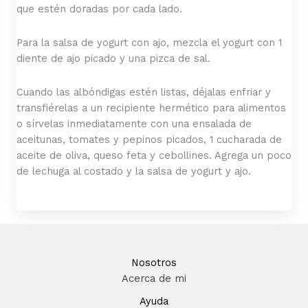
que estén doradas por cada lado.
Para la salsa de yogurt con ajo, mezcla el yogurt con 1
diente de ajo picado y una pizca de sal.
Cuando las albóndigas estén listas, déjalas enfriar y
transfiérelas a un recipiente hermético para alimentos
o sírvelas inmediatamente con una ensalada de
aceitunas, tomates y pepinos picados, 1 cucharada de
aceite de oliva, queso feta y cebollines. Agrega un poco
de lechuga al costado y la salsa de yogurt y ajo.
Nosotros
Acerca de mi
Ayuda