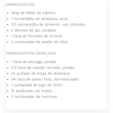
INGREDIENTES
180g de filete de salmón
1 cucharadita de albahaca, seca
1/2 cucharadita de pimiento rojo triturado
2 dientes de ajo, picados
1 taza de floretes de brócoli
2 cucharadas de aceite de oliva
INGREDIENTES ENSALADA
1 taza de lechuga, picada
2/3 taza de repollo morado, picado
un puñado de hojas de albahaca
1/4 taza de queso feta, desmenuzado
1 cucharada de jugo de limón
10 aceitunas, sin hueso
2 cucharadas de hummus