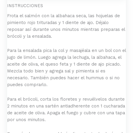
INSTRUCCIONES
Frota el salmón con la albahaca seca, las hojuelas de
pimiento rojo trituradas y 1 diente de ajo. Déjalo
reposar así durante unos minutos mientras preparas el
brócoli y la ensalada.
Para la ensalada pica la col y masajéala en un bol con el
jugo de limón. Luego agrega la lechuga, la albahaca, el
aceite de oliva, el queso feta y 1 diente de ajo picado.
Mezcla todo bien y agrega sal y pimienta si es
necesario. También puedes hacer el hummus o si no
puedes comprarlo.
Para el brócoli, corta los floretes y revuélvelos durante
2 minutos en una sartén antiadherente con 1 cucharada
de aceite de oliva. Apaga el fuego y cubre con una tapa
por unos minutos.