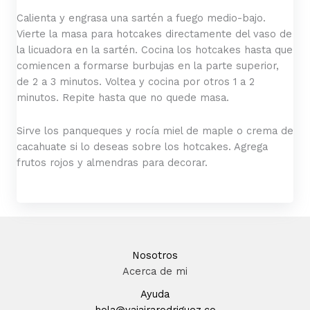
Calienta y engrasa una sartén a fuego medio-bajo.
Vierte la masa para hotcakes directamente del vaso de
la licuadora en la sartén. Cocina los hotcakes hasta que
comiencen a formarse burbujas en la parte superior,
de 2 a 3 minutos. Voltea y cocina por otros 1 a 2
minutos. Repite hasta que no quede masa.
Sirve los panqueques y rocía miel de maple o crema de
cacahuate si lo deseas sobre los hotcakes. Agrega
frutos rojos y almendras para decorar.
Nosotros
Acerca de mi
Ayuda
hola@yajairarodriguez.co