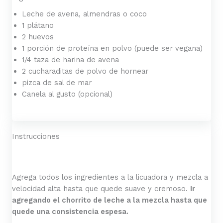
Leche de avena, almendras o coco
1 plátano
2 huevos
1 porción de proteína en polvo (puede ser vegana)
1/4 taza de harina de avena
2 cucharaditas de polvo de hornear
pizca de sal de mar
Canela al gusto (opcional)
Instrucciones
Agrega todos los ingredientes a la licuadora y mezcla a
velocidad alta hasta que quede suave y cremoso.
Ir
agregando el chorrito de leche a la mezcla hasta que
quede una consistencia espesa.