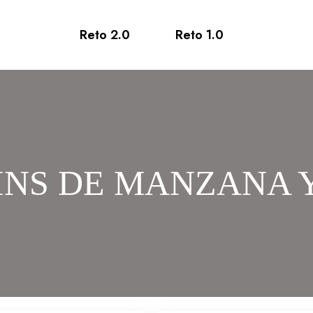
Reto 2.0
Reto 1.0
INS DE MANZANA Y