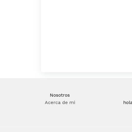
Nosotros
Acerca de mi
hol