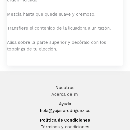
orden indicado.
Mezcla hasta que quede suave y cremoso.
Transfiere el contenido de la licuadora a un tazón.
Alisa sobre la parte superior y decóralo con los
toppings de tu elección.
Nosotros
Acerca de mi
Ayuda
hola@yajairarodriguez.co
Política de Condiciones
Términos y condiciones