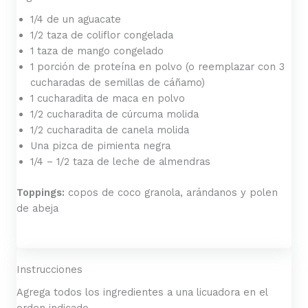
1/4 de un aguacate
1/2 taza de coliflor congelada
1 taza de mango congelado
1 porción de proteína en polvo (o reemplazar con 3
cucharadas de semillas de cáñamo)
1 cucharadita de maca en polvo
1/2 cucharadita de cúrcuma molida
1/2 cucharadita de canela molida
Una pizca de pimienta negra
1/4 – 1/2 taza de leche de almendras
Toppings:
copos de coco granola, arándanos y polen
de abeja
Instrucciones
Agrega todos los ingredientes a una licuadora en el