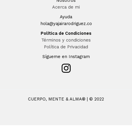
Nosotros
Acerca de mi
Ayuda
hola@yajairarodriguez.co
Política de Condiciones
Términos y condiciones
Política de Privacidad
Sígueme en Instagram
CUERPO, MENTE & ALMA® | © 2022