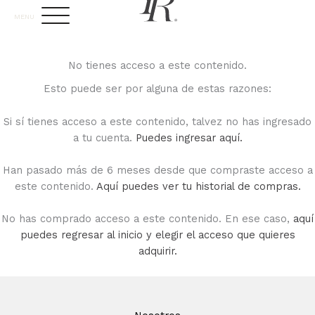
Ir
MENU
al
contenido
No tienes acceso a este contenido.
Esto puede ser por alguna de estas razones:
Si sí tienes acceso a este contenido, talvez no has ingresado
a tu cuenta.
Puedes ingresar aquí.
Han pasado más de 6 meses desde que compraste acceso a
este contenido.
Aquí puedes ver tu historial de compras.
No has comprado acceso a este contenido. En ese caso,
aquí
puedes regresar al inicio y elegir el acceso que quieres
adquirir.