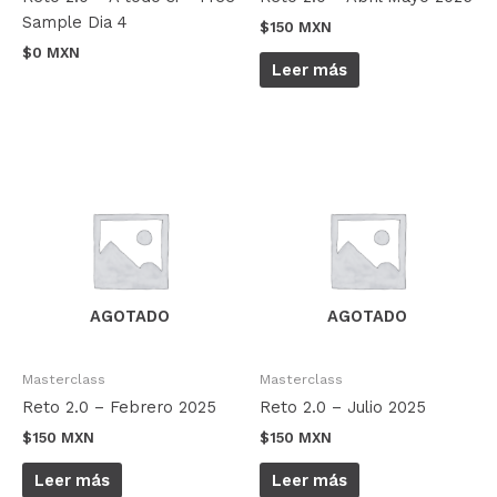
Sample Dia 4
$
150 MXN
$
0 MXN
Leer más
AGOTADO
AGOTADO
Masterclass
Masterclass
Reto 2.0 – Febrero 2025
Reto 2.0 – Julio 2025
$
150 MXN
$
150 MXN
Leer más
Leer más