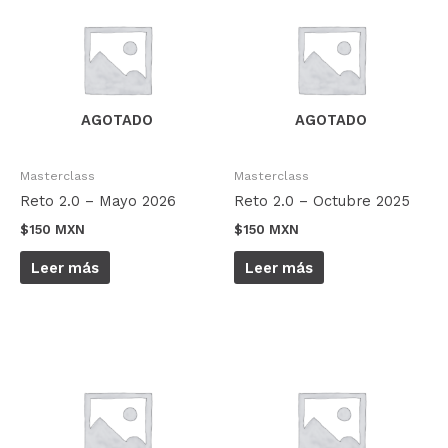
AGOTADO
AGOTADO
Masterclass
Masterclass
Reto 2.0 – Mayo 2026
Reto 2.0 – Octubre 2025
$
150 MXN
$
150 MXN
Leer más
Leer más