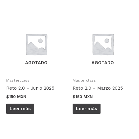
AGOTADO
AGOTADO
Masterclass
Masterclass
Reto 2.0 – Junio 2025
Reto 2.0 – Marzo 2025
$
150 MXN
$
150 MXN
Leer más
Leer más