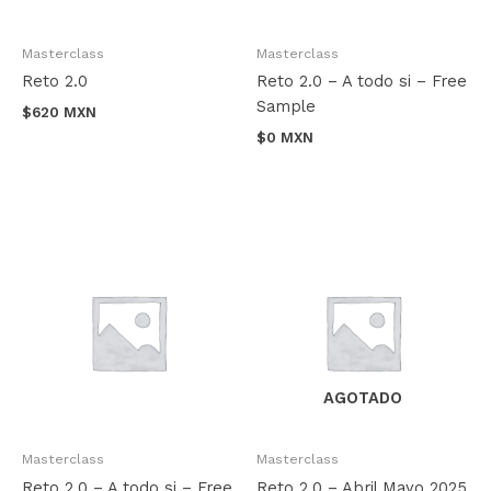
Masterclass
Masterclass
Reto 2.0
Reto 2.0 – A todo si – Free
Sample
$
620 MXN
$
0 MXN
AGOTADO
Masterclass
Masterclass
Reto 2.0 – A todo si – Free
Reto 2.0 – Abril Mayo 2025