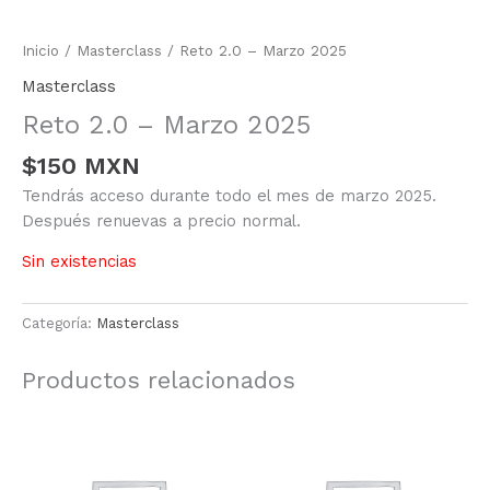
Inicio
/
Masterclass
/ Reto 2.0 – Marzo 2025
Masterclass
Reto 2.0 – Marzo 2025
$
150 MXN
Tendrás acceso durante todo el mes de marzo 2025.
Después renuevas a precio normal.
Sin existencias
Categoría:
Masterclass
Productos relacionados