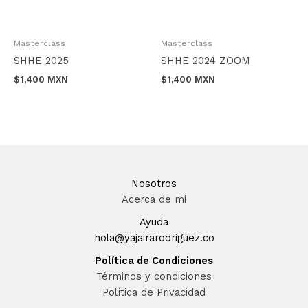
Masterclass
Masterclass
SHHE 2025
SHHE 2024 ZOOM
$
1,400 MXN
$
1,400 MXN
Nosotros
Acerca de mi
Ayuda
hola@yajairarodriguez.co
Política de Condiciones
Términos y condiciones
Política de Privacidad